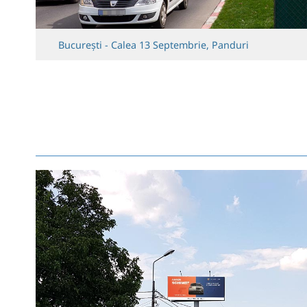
 Septembrie, Panduri