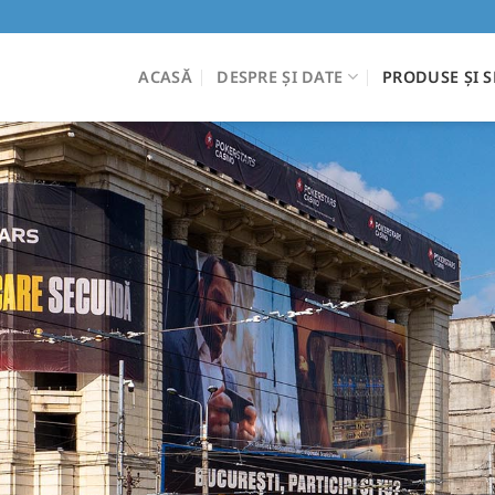
ACASĂ
DESPRE ȘI DATE
PRODUSE ȘI S